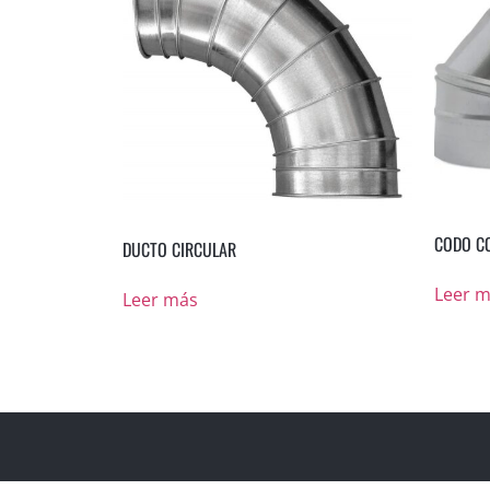
CODO C
DUCTO CIRCULAR
Leer 
Leer más