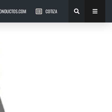
ONDUCTOS.COM
COTIZA