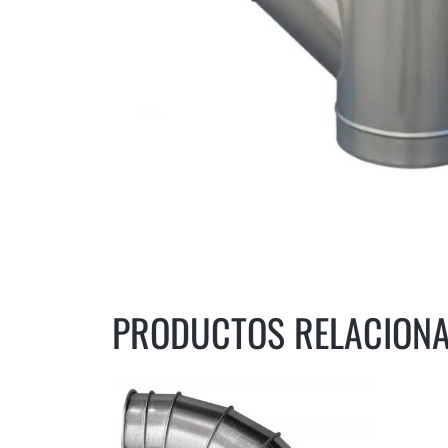
PRODUCTOS RELACION