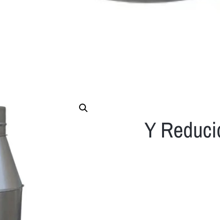
Y Reduci