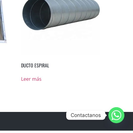
DUCTO ESPIRAL
Leer más
Contactanos