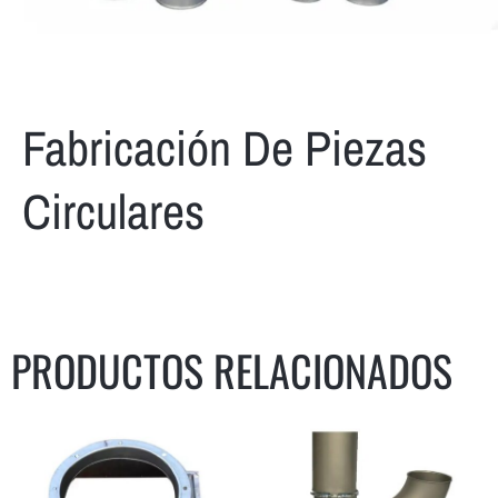
Fabricación De Piezas
Circulares
PRODUCTOS RELACIONADOS