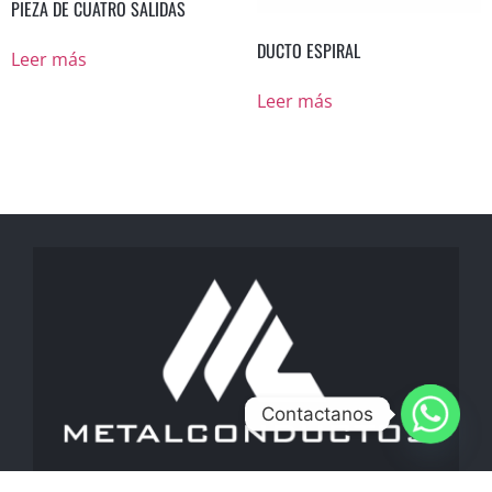
PIEZA DE CUATRO SALIDAS
DUCTO ESPIRAL
Leer más
Leer más
Contactanos