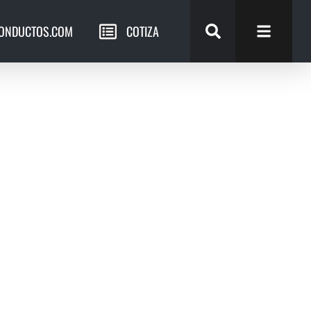
ONDUCTOS.COM
COTIZA