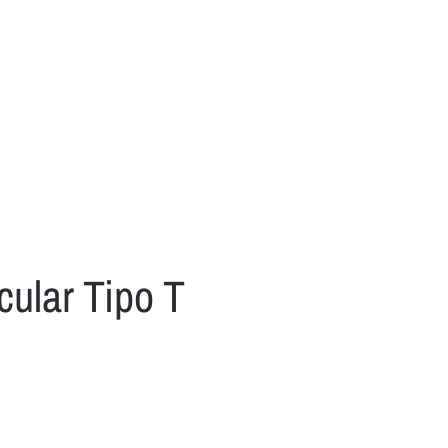
cular Tipo T