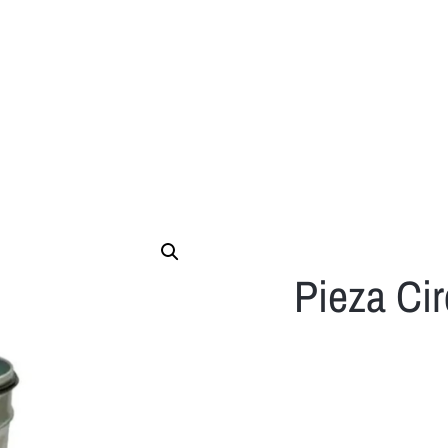
Pieza Cir