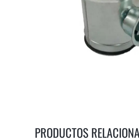
PRODUCTOS RELACION