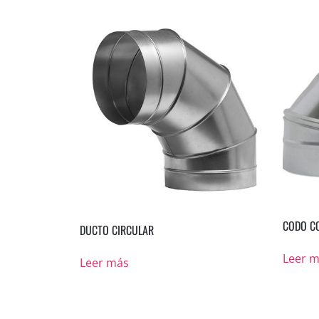
CODO C
DUCTO CIRCULAR
Leer 
Leer más