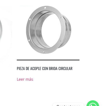
PIEZA DE ACOPLE CON BRIDA CIRCULAR
Leer más