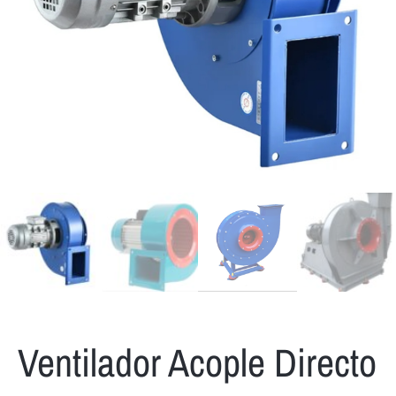
Ventilador Acople Directo