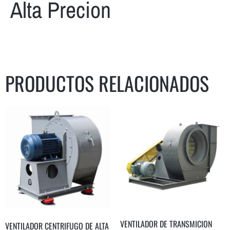
Alta Precion
PRODUCTOS RELACIONADOS
VENTILADOR DE TRANSMICION
VENTILADOR CENTRIFUGO DE ALTA