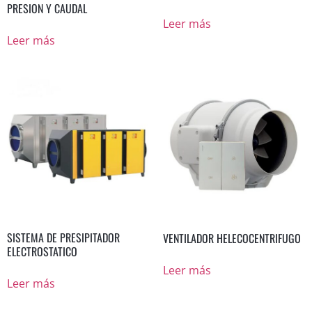
PRESION Y CAUDAL
Leer más
Leer más
SISTEMA DE PRESIPITADOR
VENTILADOR HELECOCENTRIFUGO
ELECTROSTATICO
Leer más
Leer más