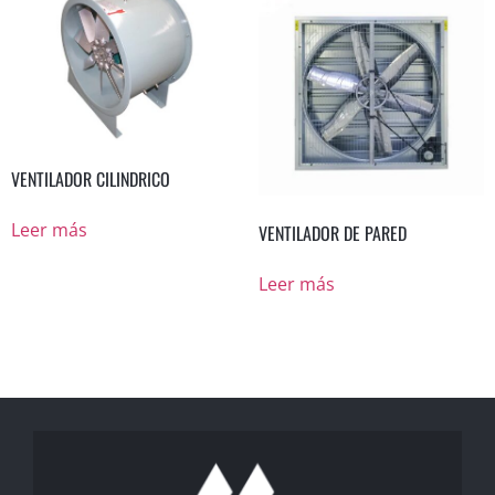
VENTILADOR CILINDRICO
Leer más
VENTILADOR DE PARED
Leer más