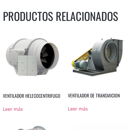
PRODUCTOS RELACIONADOS
VENTILADOR DE TRANSMICION
VENTILADOR HELECOCENTRIFUGO
Leer más
Leer más