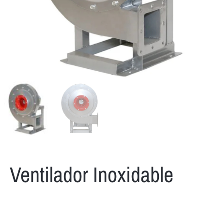
Ventilador Inoxidable