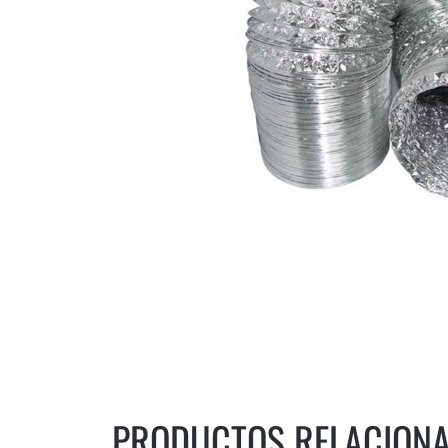
PRODUCTOS RELACION