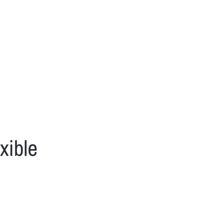
xible