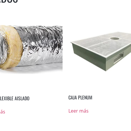
CAJA PLENUM
LEXIBLE AISLADO
Leer más
más