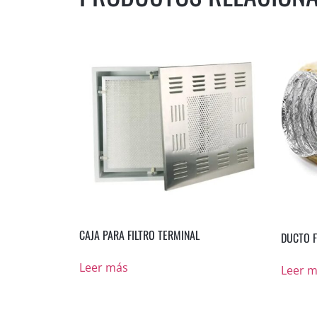
CAJA PARA FILTRO TERMINAL
DUCTO F
Leer más
Leer 