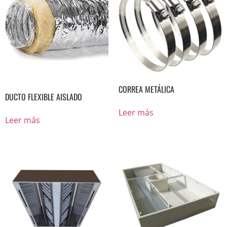
CORREA METÁLICA
DUCTO FLEXIBLE AISLADO
Leer más
Leer más