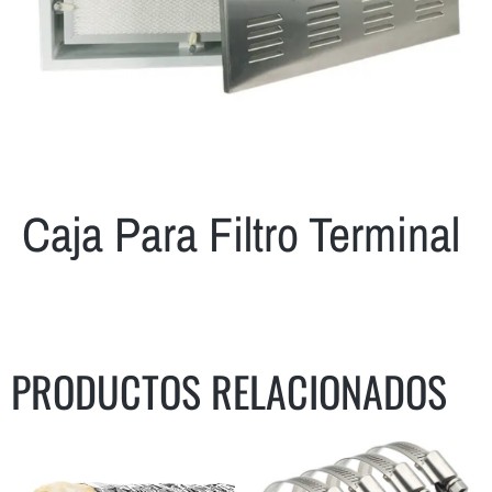
Caja Para Filtro Terminal
PRODUCTOS RELACIONADOS