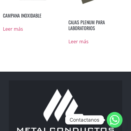
CAMPANA INOXIDABLE
CAJAS PLENUM PARA
LABORATORIOS
Leer más
Leer más
Contactanos