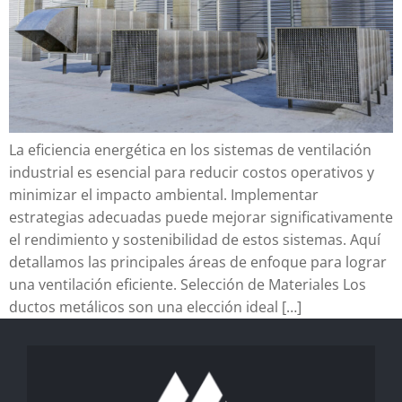
La eficiencia energética en los sistemas de ventilación
industrial es esencial para reducir costos operativos y
minimizar el impacto ambiental. Implementar
estrategias adecuadas puede mejorar significativamente
el rendimiento y sostenibilidad de estos sistemas. Aquí
detallamos las principales áreas de enfoque para lograr
una ventilación eficiente. Selección de Materiales Los
ductos metálicos son una elección ideal […]