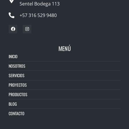
Sentel Bodega 113
+57 316 529 9480
MENÚ
INICIO
NOSOTROS
SERVICIOS
PROYECTOS
PRODUCTOS
BLOG
CONTACTO