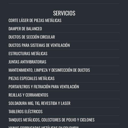
SERVICIOS
CORTE LÁSER DE PIEZAS METÁLICAS
DAMPER DE BALANCEO
DUCTOS DE SECCIÓN CIRCULAR
DUCTOS PARA SISTEMAS DE VENTILACIÓN
ESTRUCTURAS METÁLICAS
JUNTAS ANTIVIBRATORIAS
MANTENIMIENTO, LIMPIEZA Y DESINFECCIÓN DE DUCTOS
PIEZAS ESPECIALES METÁLICAS
PORTAFILTROS Y FILTRACIÓN PARA VENTILACIÓN
REJILLAS Y CERRAMIENTOS
SOLDADURA MIG, TIG, REVESTIDA Y LASER
TABLEROS ELÉCTRICOS
TANQUES METÁLICOS, COLECTORES DE POLVO Y CICLONES
VAINAS CORRUGADAS METÁLICAS EN COLOMBIA