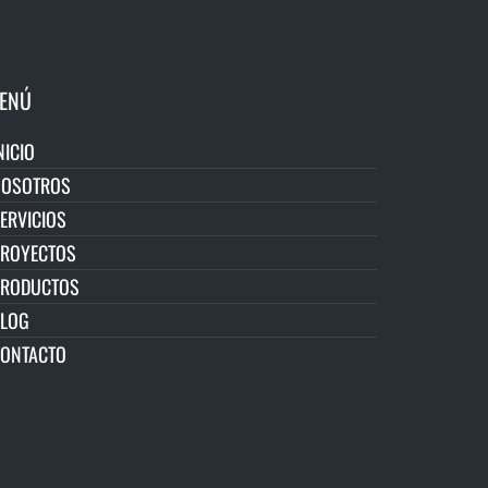
ENÚ
NICIO
NOSOTROS
ERVICIOS
ROYECTOS
PRODUCTOS
LOG
ONTACTO