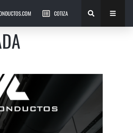
ONDUCTOS.COM
COTIZA
ADA