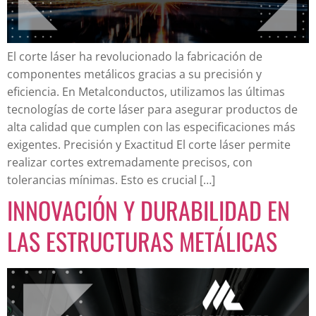
El corte láser ha revolucionado la fabricación de
componentes metálicos gracias a su precisión y
eficiencia. En Metalconductos, utilizamos las últimas
tecnologías de corte láser para asegurar productos de
alta calidad que cumplen con las especificaciones más
exigentes. Precisión y Exactitud El corte láser permite
realizar cortes extremadamente precisos, con
tolerancias mínimas. Esto es crucial […]
INNOVACIÓN Y DURABILIDAD EN
LAS ESTRUCTURAS METÁLICAS