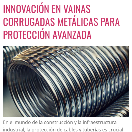
INNOVACIÓN EN VAINAS
CORRUGADAS METÁLICAS PARA
PROTECCIÓN AVANZADA
En el mundo de la construcción y la infraestructura
industrial, la protección de cables y tuberías es crucial