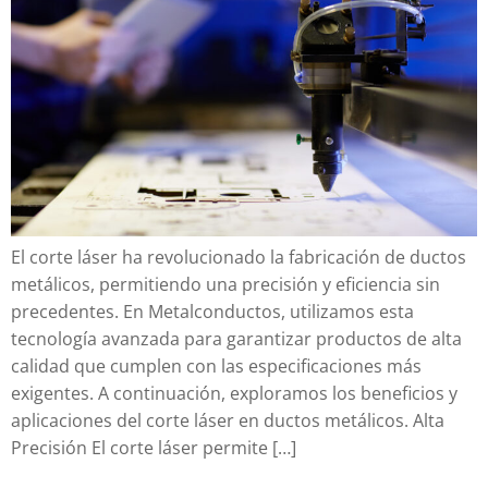
El corte láser ha revolucionado la fabricación de ductos
metálicos, permitiendo una precisión y eficiencia sin
precedentes. En Metalconductos, utilizamos esta
tecnología avanzada para garantizar productos de alta
calidad que cumplen con las especificaciones más
exigentes. A continuación, exploramos los beneficios y
aplicaciones del corte láser en ductos metálicos. Alta
Precisión El corte láser permite […]