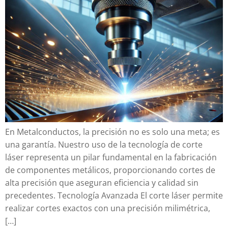
En Metalconductos, la precisión no es solo una meta; es
una garantía. Nuestro uso de la tecnología de corte
láser representa un pilar fundamental en la fabricación
de componentes metálicos, proporcionando cortes de
alta precisión que aseguran eficiencia y calidad sin
precedentes. Tecnología Avanzada El corte láser permite
realizar cortes exactos con una precisión milimétrica,
[…]