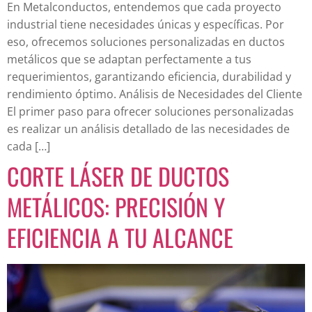
En Metalconductos, entendemos que cada proyecto
industrial tiene necesidades únicas y específicas. Por
eso, ofrecemos soluciones personalizadas en ductos
metálicos que se adaptan perfectamente a tus
requerimientos, garantizando eficiencia, durabilidad y
rendimiento óptimo. Análisis de Necesidades del Cliente
El primer paso para ofrecer soluciones personalizadas
es realizar un análisis detallado de las necesidades de
cada […]
CORTE LÁSER DE DUCTOS
METÁLICOS: PRECISIÓN Y
EFICIENCIA A TU ALCANCE