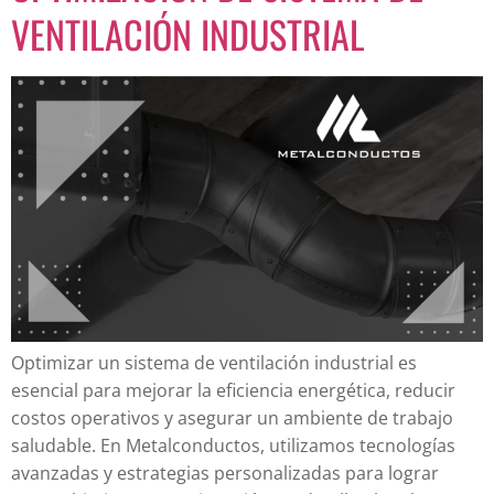
VENTILACIÓN INDUSTRIAL
Optimizar un sistema de ventilación industrial es
esencial para mejorar la eficiencia energética, reducir
costos operativos y asegurar un ambiente de trabajo
saludable. En Metalconductos, utilizamos tecnologías
avanzadas y estrategias personalizadas para lograr