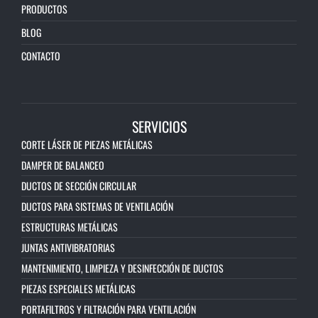
PRODUCTOS
BLOG
CONTACTO
SERVICIOS
CORTE LÁSER DE PIEZAS METÁLICAS
DAMPER DE BALANCEO
DUCTOS DE SECCIÓN CIRCULAR
DUCTOS PARA SISTEMAS DE VENTILACIÓN
ESTRUCTURAS METÁLICAS
JUNTAS ANTIVIBRATORIAS
MANTENIMIENTO, LIMPIEZA Y DESINFECCIÓN DE DUCTOS
PIEZAS ESPECIALES METÁLICAS
PORTAFILTROS Y FILTRACIÓN PARA VENTILACIÓN