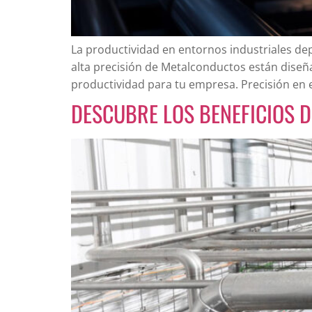
La productividad en entornos industriales dep
alta precisión de Metalconductos están diseñ
productividad para tu empresa. Precisión en e
DESCUBRE LOS BENEFICIOS 