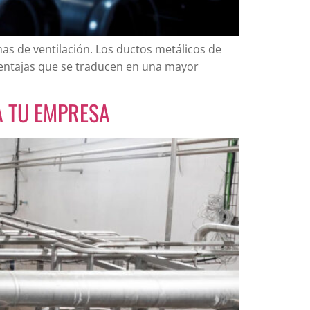
mas de ventilación. Los ductos metálicos de
ventajas que se traducen en una mayor
A TU EMPRESA