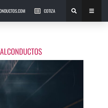
ONDUCTOS.COM
COTIZA
ETALCONDUCTOS