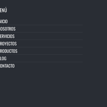
ENÚ
NICIO
NOSOTROS
ERVICIOS
ROYECTOS
PRODUCTOS
LOG
ONTACTO