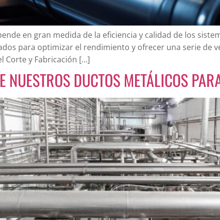
ende en gran medida de la eficiencia y calidad de los siste
ados para optimizar el rendimiento y ofrecer una serie de 
l Corte y Fabricación […]
DE NUESTROS DUCTOS METÁLICOS PAR