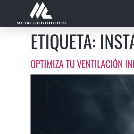
ETIQUETA:
INST
OPTIMIZA TU VENTILACIÓN I