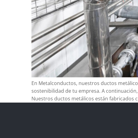
En Metalconductos, nuestros ductos metálicos 
sostenibilidad de tu empresa. A continuación,
Nuestros ductos metálicos están fabricados c