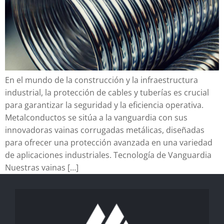
En el mundo de la construcción y la infraestructura
industrial, la protección de cables y tuberías es crucial
para garantizar la seguridad y la eficiencia operativa.
Metalconductos se sitúa a la vanguardia con sus
innovadoras vainas corrugadas metálicas, diseñadas
para ofrecer una protección avanzada en una variedad
de aplicaciones industriales. Tecnología de Vanguardia
Nuestras vainas […]