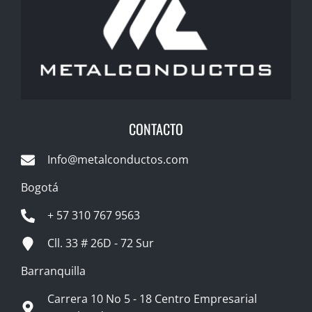
CONTACTO
Info@metalconductos.com
Bogotá
+ 57 310 767 9563
Cll. 33 # 26D - 72 Sur
Barranquilla
Carrera 10 No 5 - 18 Centro Empresarial