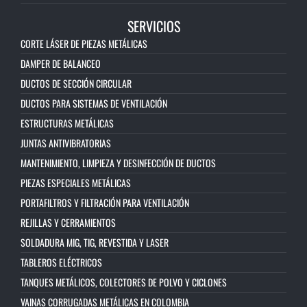
SERVICIOS
CORTE LÁSER DE PIEZAS METÁLICAS
DAMPER DE BALANCEO
DUCTOS DE SECCIÓN CIRCULAR
DUCTOS PARA SISTEMAS DE VENTILACIÓN
ESTRUCTURAS METÁLICAS
JUNTAS ANTIVIBRATORIAS
MANTENIMIENTO, LIMPIEZA Y DESINFECCIÓN DE DUCTOS
PIEZAS ESPECIALES METÁLICAS
PORTAFILTROS Y FILTRACIÓN PARA VENTILACIÓN
REJILLAS Y CERRAMIENTOS
SOLDADURA MIG, TIG, REVESTIDA Y LASER
TABLEROS ELÉCTRICOS
TANQUES METÁLICOS, COLECTORES DE POLVO Y CICLONES
VAINAS CORRUGADAS METÁLICAS EN COLOMBIA