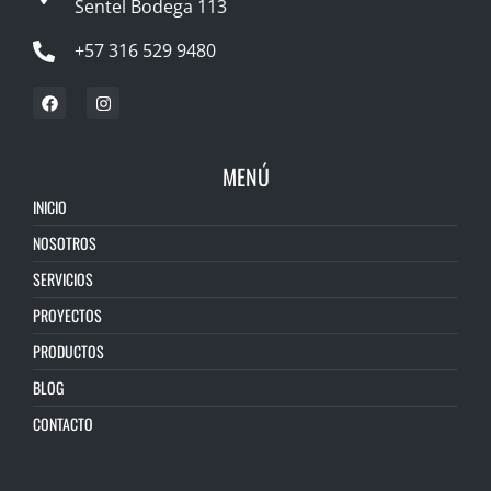
Sentel Bodega 113
+57 316 529 9480
MENÚ
INICIO
NOSOTROS
SERVICIOS
PROYECTOS
PRODUCTOS
BLOG
CONTACTO