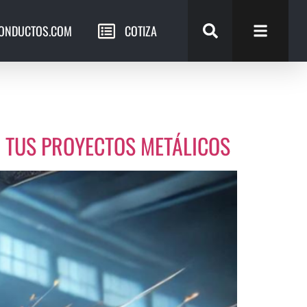
ONDUCTOS.COM
COTIZA
EN TUS PROYECTOS METÁLICOS