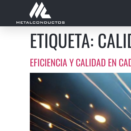
ETIQUETA:
CALI
EFICIENCIA Y CALIDAD EN CA