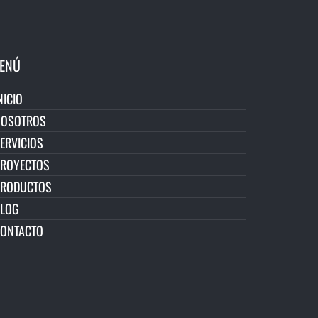
ENÚ
NICIO
NOSOTROS
ERVICIOS
ROYECTOS
PRODUCTOS
LOG
ONTACTO