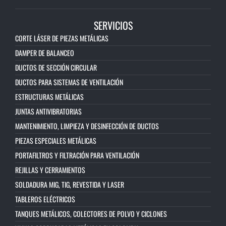
SERVICIOS
CORTE LÁSER DE PIEZAS METÁLICAS
DAMPER DE BALANCEO
DUCTOS DE SECCIÓN CIRCULAR
DUCTOS PARA SISTEMAS DE VENTILACIÓN
ESTRUCTURAS METÁLICAS
JUNTAS ANTIVIBRATORIAS
MANTENIMIENTO, LIMPIEZA Y DESINFECCIÓN DE DUCTOS
PIEZAS ESPECIALES METÁLICAS
PORTAFILTROS Y FILTRACIÓN PARA VENTILACIÓN
REJILLAS Y CERRAMIENTOS
SOLDADURA MIG, TIG, REVESTIDA Y LASER
TABLEROS ELÉCTRICOS
TANQUES METÁLICOS, COLECTORES DE POLVO Y CICLONES