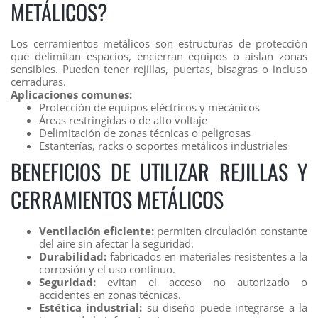
METÁLICOS?
Los cerramientos metálicos son estructuras de protección
que delimitan espacios, encierran equipos o aíslan zonas
sensibles. Pueden tener rejillas, puertas, bisagras o incluso
cerraduras.
Aplicaciones comunes:
Protección de equipos eléctricos y mecánicos
Áreas restringidas o de alto voltaje
Delimitación de zonas técnicas o peligrosas
Estanterías, racks o soportes metálicos industriales
BENEFICIOS DE UTILIZAR REJILLAS Y
CERRAMIENTOS METÁLICOS
Ventilación eficiente:
permiten circulación constante
del aire sin afectar la seguridad.
Durabilidad:
fabricados en materiales resistentes a la
corrosión y el uso continuo.
Seguridad:
evitan el acceso no autorizado o
accidentes en zonas técnicas.
Estética industrial:
su diseño puede integrarse a la