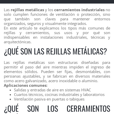
Las
rejillas metálicas
y los
cerramientos industriales
no
solo cumplen funciones de ventilación o protección, sino
que también son claves para mantener entornos
organizados, seguros y visualmente integrados.
En este artículo te explicamos los tipos más comunes de
rejillas y cerramientos, sus usos y por qué son
indispensables en instalaciones industriales, técnicas y
arquitectónicas.
¿QUÉ SON LAS REJILLAS METÁLICAS?
Las rejillas metálicas son estructuras diseñadas para
permitir el paso del aire mientras impiden el ingreso de
elementos sólidos. Pueden ser fijas, desmontables, con
persianas ajustables, y se fabrican en diversos materiales
como acero galvanizado, acero inoxidable o aluminio.
Aplicaciones comunes:
Salidas y entradas de aire en sistemas HVAC
Cuartos técnicos, cocinas industriales y laboratorios
Ventilación pasiva en puertas o tabiques
¿QUÉ SON LOS CERRAMIENTOS