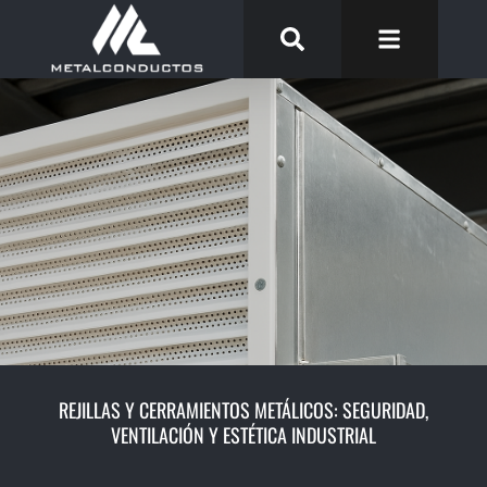
REJILLAS Y CERRAMIENTOS METÁLICOS: SEGURIDAD,
VENTILACIÓN Y ESTÉTICA INDUSTRIAL