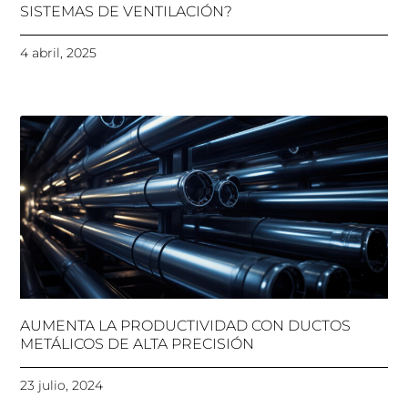
SISTEMAS DE VENTILACIÓN?
4 abril, 2025
AUMENTA LA PRODUCTIVIDAD CON DUCTOS
METÁLICOS DE ALTA PRECISIÓN
23 julio, 2024