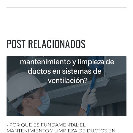
POST RELACIONADOS
¿POR QUÉ ES FUNDAMENTAL EL
MANTENIMIENTO Y LIMPIEZA DE DUCTOS EN