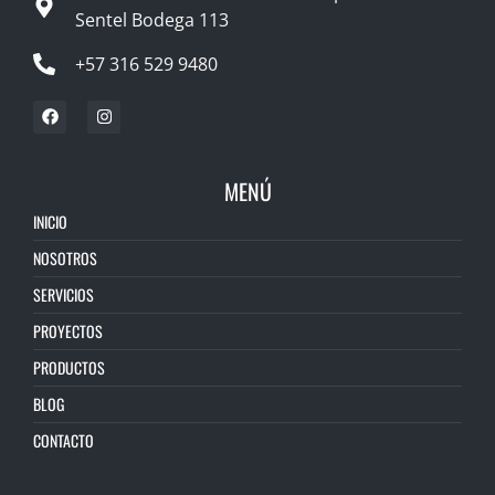
Sentel Bodega 113
+57 316 529 9480
MENÚ
INICIO
NOSOTROS
SERVICIOS
PROYECTOS
PRODUCTOS
BLOG
CONTACTO