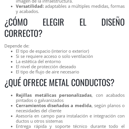
imagen de la infraestructura.
Versatilidad:
adaptables a múltiples medidas, formas
y acabados.
¿CÓMO ELEGIR EL DISEÑO
CORRECTO?
Depende de:
El tipo de espacio (interior o exterior)
Si se requiere acceso o solo ventilación
La estética del entorno
El nivel de protección deseado
El tipo de flujo de aire necesario
¿QUÉ OFRECE METAL CONDUCTOS?
Rejillas metálicas personalizadas
, con acabados
pintados o galvanizados
Cerramientos diseñados a medida
, según planos o
necesidades del cliente
Asesoría en campo para instalación e integración con
ductos u otros sistemas
Entrega rápida y soporte técnico durante todo el