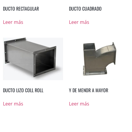
DUCTO RECTAGULAR
DUCTO CUADRADO
Leer más
Leer más
DUCTO LIZO COLL ROLL
Y DE MENOR A MAYOR
Leer más
Leer más