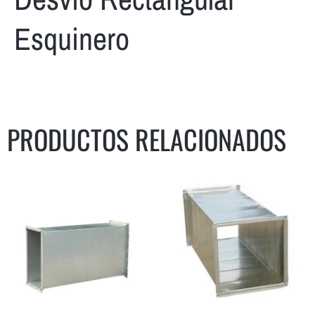
Esquinero
PRODUCTOS RELACIONADOS