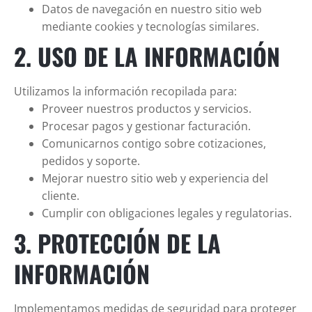
Datos de navegación en nuestro sitio web
mediante cookies y tecnologías similares.
2. USO DE LA INFORMACIÓN
Utilizamos la información recopilada para:
Proveer nuestros productos y servicios.
Procesar pagos y gestionar facturación.
Comunicarnos contigo sobre cotizaciones,
pedidos y soporte.
Mejorar nuestro sitio web y experiencia del
cliente.
Cumplir con obligaciones legales y regulatorias.
3. PROTECCIÓN DE LA
INFORMACIÓN
Implementamos medidas de seguridad para proteger