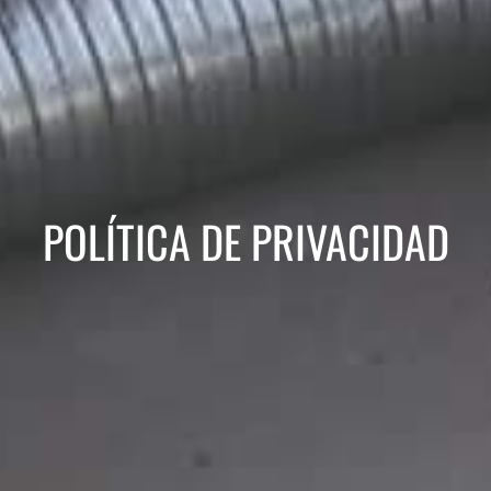
POLÍTICA DE PRIVACIDAD