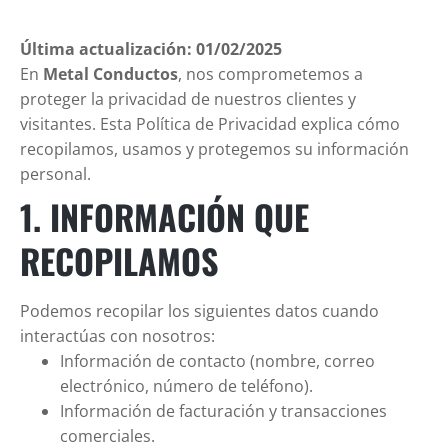
Última actualización: 01/02/2025
En
Metal Conductos
, nos comprometemos a
proteger la privacidad de nuestros clientes y
visitantes. Esta Política de Privacidad explica cómo
recopilamos, usamos y protegemos su información
personal.
1. INFORMACIÓN QUE
RECOPILAMOS
Podemos recopilar los siguientes datos cuando
interactúas con nosotros:
Información de contacto (nombre, correo
electrónico, número de teléfono).
Información de facturación y transacciones
comerciales.