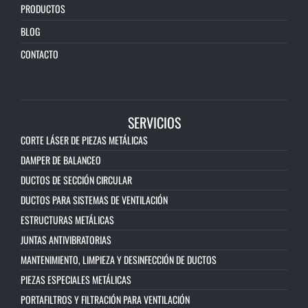
PRODUCTOS
BLOG
CONTACTO
SERVICIOS
CORTE LÁSER DE PIEZAS METÁLICAS
DAMPER DE BALANCEO
DUCTOS DE SECCIÓN CIRCULAR
DUCTOS PARA SISTEMAS DE VENTILACIÓN
ESTRUCTURAS METÁLICAS
JUNTAS ANTIVIBRATORIAS
MANTENIMIENTO, LIMPIEZA Y DESINFECCIÓN DE DUCTOS
PIEZAS ESPECIALES METÁLICAS
PORTAFILTROS Y FILTRACIÓN PARA VENTILACIÓN