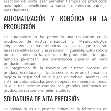
exactitud del corte láser permiten tiempos de producción
más rápidos, beneficiando a nuestros clientes con entregas
más eficientes.
AUTOMATIZACIÓN Y ROBÓTICA EN LA
PRODUCCIÓN
La automatización ha permitido una revolución en la
producción de ductos metálicos. En Metalconductos,
empleamos sistemas robóticos avanzados que realizan
tareas repetitivas con una precisión inigualable. Estos robots
no solo aumentan la velocidad de producción, sino que
también garantizan una consistencia superior en cada
producto fabricado.
La integración de la robótica en nuestro proceso de
producción reduce significativamente los errores humanos y
mejora la seguridad en el lugar de trabajo. Además, los
sistemas automatizados pueden operar de manera continua,
lo que nos permite cumplir con grandes volúmenes de
producción sin comprometer la calidad.
SOLDADURA DE ALTA PRECISIÓN
La soldadura es un proceso crítico en la fabricación de