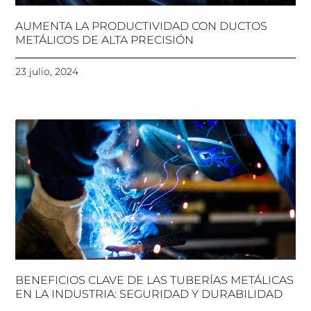
AUMENTA LA PRODUCTIVIDAD CON DUCTOS
METÁLICOS DE ALTA PRECISIÓN
23 julio, 2024
BENEFICIOS CLAVE DE LAS TUBERÍAS METÁLICAS
EN LA INDUSTRIA: SEGURIDAD Y DURABILIDAD