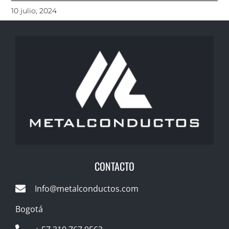
10 julio, 2024
CONTACTO
Info@metalconductos.com
Bogotá