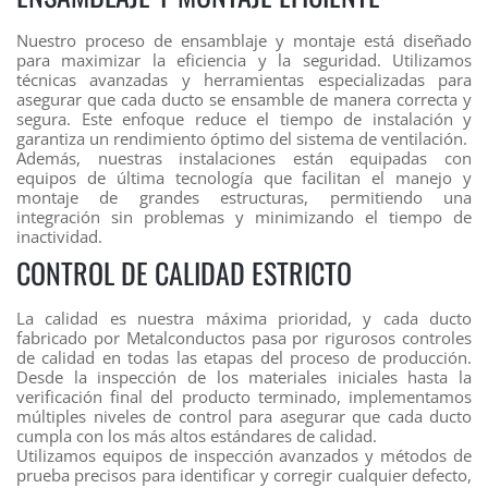
Nuestro proceso de ensamblaje y montaje está diseñado
para maximizar la eficiencia y la seguridad. Utilizamos
técnicas avanzadas y herramientas especializadas para
asegurar que cada ducto se ensamble de manera correcta y
segura. Este enfoque reduce el tiempo de instalación y
garantiza un rendimiento óptimo del sistema de ventilación.
Además, nuestras instalaciones están equipadas con
equipos de última tecnología que facilitan el manejo y
montaje de grandes estructuras, permitiendo una
integración sin problemas y minimizando el tiempo de
inactividad.
CONTROL DE CALIDAD ESTRICTO
La calidad es nuestra máxima prioridad, y cada ducto
fabricado por Metalconductos pasa por rigurosos controles
de calidad en todas las etapas del proceso de producción.
Desde la inspección de los materiales iniciales hasta la
verificación final del producto terminado, implementamos
múltiples niveles de control para asegurar que cada ducto
cumpla con los más altos estándares de calidad.
Utilizamos equipos de inspección avanzados y métodos de
prueba precisos para identificar y corregir cualquier defecto,