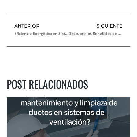
ANTERIOR
SIGUIENTE
Eficiencia Energética en Sistemas de Ventilación Industrial
Descubre los Beneficios de Nuestros Ductos Metálicos para tu Empresa
POST RELACIONADOS