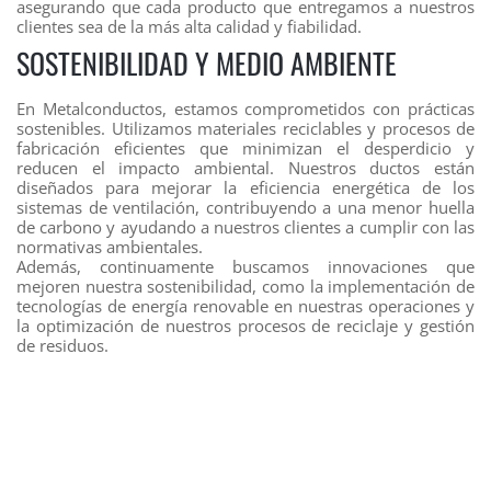
asegurando que cada producto que entregamos a nuestros
clientes sea de la más alta calidad y fiabilidad.
SOSTENIBILIDAD Y MEDIO AMBIENTE
En Metalconductos, estamos comprometidos con prácticas
sostenibles. Utilizamos materiales reciclables y procesos de
fabricación eficientes que minimizan el desperdicio y
reducen el impacto ambiental. Nuestros ductos están
diseñados para mejorar la eficiencia energética de los
sistemas de ventilación, contribuyendo a una menor huella
de carbono y ayudando a nuestros clientes a cumplir con las
normativas ambientales.
Además, continuamente buscamos innovaciones que
mejoren nuestra sostenibilidad, como la implementación de
tecnologías de energía renovable en nuestras operaciones y
la optimización de nuestros procesos de reciclaje y gestión
de residuos.