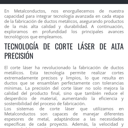
En Metalconductos, nos enorgullecemos de nuestra
capacidad para integrar tecnología avanzada en cada etapa
de la fabricación de ductos metálicos, asegurando productos
de la más alta calidad y durabilidad. A continuación,
exploramos en profundidad los principales avances
tecnológicos que empleamos.
TECNOLOGÍA DE CORTE LÁSER DE ALTA
PRECISIÓN
El corte láser ha revolucionado la fabricación de ductos
metálicos. Esta tecnología permite realizar cortes
extremadamente precisos y limpios, lo que resulta en
ductos que se ensamblan perfectamente con tolerancias
mínimas. La precisión del corte láser no solo mejora la
calidad del producto final, sino que también reduce el
desperdicio de material, aumentando la eficiencia y
sostenibilidad del proceso de fabricación.
Los sistemas de corte láser que utilizamos en
Metalconductos son capaces de manejar diferentes
espesores de metal, adaptándose a las necesidades
específicas de cada proyecto. Además, la velocidad y