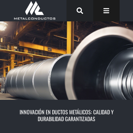
INNOVACIÓN EN DUCTOS METÁLICOS: CALIDAD Y
DURABILIDAD GARANTIZADAS