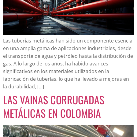
Las tuberías metálicas han sido un componente esencial
en una amplia gama de aplicaciones industriales, desde
el transporte de agua y petróleo hasta la distribución de
gas. A lo largo de los años, ha habido avances
significativos en los materiales utilizados en la
fabricación de tuberías, lo que ha llevado a mejoras en
la durabilidad, […]
LAS VAINAS CORRUGADAS
METÁLICAS EN COLOMBIA