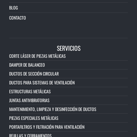
BLOG
CONTACTO
SERVICIOS
CORTE LÁSER DE PIEZAS METÁLICAS
DAMPER DE BALANCEO
DUCTOS DE SECCIÓN CIRCULAR
DUCTOS PARA SISTEMAS DE VENTILACIÓN
ESTRUCTURAS METÁLICAS
JUNTAS ANTIVIBRATORIAS
MANTENIMIENTO, LIMPIEZA Y DESINFECCIÓN DE DUCTOS
PIEZAS ESPECIALES METÁLICAS
PORTAFILTROS Y FILTRACIÓN PARA VENTILACIÓN
REJILLAS Y CERRAMIENTOS