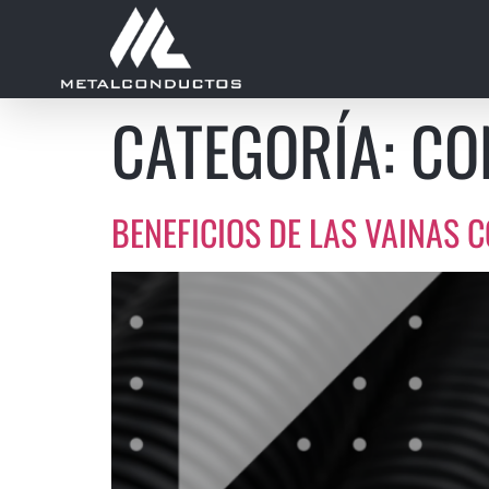
CATEGORÍA:
CO
BENEFICIOS DE LAS VAINAS