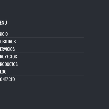
ENÚ
NICIO
NOSOTROS
ERVICIOS
ROYECTOS
PRODUCTOS
LOG
ONTACTO