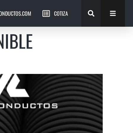
ONDUCTOS.COM
COTIZA
NIBLE