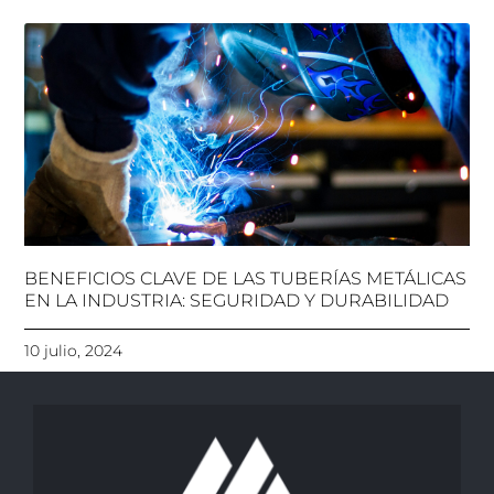
BENEFICIOS CLAVE DE LAS TUBERÍAS METÁLICAS
EN LA INDUSTRIA: SEGURIDAD Y DURABILIDAD
10 julio, 2024