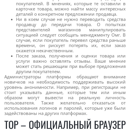
покупателей. В мнениях, которые те оставили в
карточке товара, можно найти массу интересных
деталей о конкретном предложении продавца.
Ни в коем случае не нужно переводить средства
продавцу до передачи товара. О попытках
представителей магазинов манипулировать
ситуацией следует сообщать менеджменту Омг. В
случае, если покупатель перевел средства раньше
времени, он рискует потерять их, если заказ
окажется некачественным.
После заказа, получения и оценки товара или
услуги важно оставлять отзывы. Ваше мнение
может стать решающим при выборе предложения
другим покупателем.
Администраторы платформы обращают внимание
новичков на необходимость поддерживать высокий
уровень анонимности. Например, при регистрации не
стоит указывать данные, которые тем или иным
образом могут вывести на реальную личность
пользователя. Также желательно отказаться от
использования логинов и паролей, которые уже были
задействованы на других платформах.
ТОР – ОФИЦИАЛЬНЫЙ БРАУЗЕР