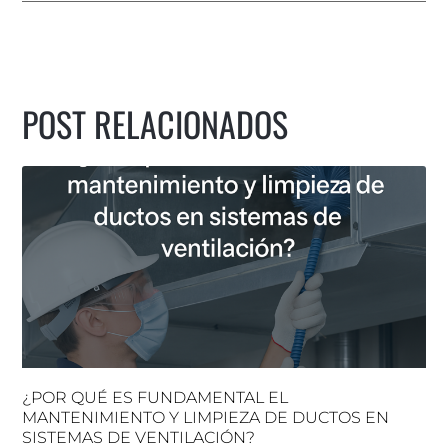
POST RELACIONADOS
¿POR QUÉ ES FUNDAMENTAL EL
MANTENIMIENTO Y LIMPIEZA DE DUCTOS EN
SISTEMAS DE VENTILACIÓN?