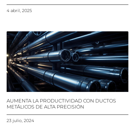
4 abril, 2025
AUMENTA LA PRODUCTIVIDAD CON DUCTOS
METÁLICOS DE ALTA PRECISIÓN
23 julio, 2024