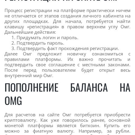
Процесс регистрации на платформе практически ничем
не отличается от этапов создания личного кабинета на
других площадках. Для начала, потребуется найти
клавишу «регистрация» в правом верхнем углу Омг.
Дальнейшие действия:
Придумать логин и пароль.
Подтвердить пароль.
Подтвердить факт прохождения регистрации.
Далее Омг предложит новичку ознакомиться с
правилами платформы. Их важно прочитать и
подтвердить свое соглашение с местными законами.
После перед пользователем будет открыт весь
внутренний мир Омг.
ПОПОЛНЕНИЕ БАЛАНСА НА
OMG
Для расчетов на сайте Омг потребуется приобрести
криптовалюту. Как уже говорилось ранее, основной
монетой платформы является биткоин. Купить его
можно за фиатную валюту. Например, за рубли.