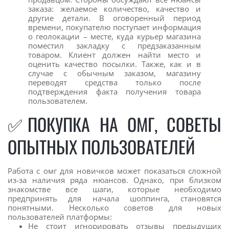
заказа: желаемое количество, качество и
другие детали. В оговоренный период
времени, покупателю поступает информация
о геолокации – месте, куда курьер магазина
поместил закладку с предзаказанным
товаром. Клиент должен найти место и
оценить качество посылки. Также, как и в
случае с обычным заказом, магазину
переводят средства только после
подтверждения факта получения товара
пользователем.
✅ПОКУПКА НА ОМГ, СОВЕТЫ
ОПЫТНЫХ ПОЛЬЗОВАТЕЛЕЙ
Работа с омг для новичков может показаться сложной
из-за наличия ряда нюансов. Однако, при близком
знакомстве все шаги, которые необходимо
предпринять для начала шоппинга, становятся
понятными. Несколько советов для новых
пользователей платформы:
Не стоит игнорировать отзывы предыдущих