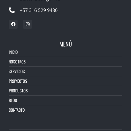
+57 316 529 9480
MENÚ
INICIO
NOSOTROS
SERVICIOS
PROYECTOS
PRODUCTOS
BLOG
CONTACTO