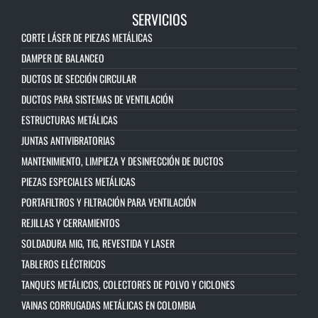
SERVICIOS
CORTE LÁSER DE PIEZAS METÁLICAS
DAMPER DE BALANCEO
DUCTOS DE SECCIÓN CIRCULAR
DUCTOS PARA SISTEMAS DE VENTILACIÓN
ESTRUCTURAS METÁLICAS
JUNTAS ANTIVIBRATORIAS
MANTENIMIENTO, LIMPIEZA Y DESINFECCIÓN DE DUCTOS
PIEZAS ESPECIALES METÁLICAS
PORTAFILTROS Y FILTRACIÓN PARA VENTILACIÓN
REJILLAS Y CERRAMIENTOS
SOLDADURA MIG, TIG, REVESTIDA Y LASER
TABLEROS ELÉCTRICOS
TANQUES METÁLICOS, COLECTORES DE POLVO Y CICLONES
VAINAS CORRUGADAS METÁLICAS EN COLOMBIA